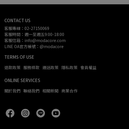
CONTACT US
客服專線：02-27150069
客服時間：週一至週五9:00-18:00
客服信箱：info@modacore.com
LINE OA官方帳號：@modacore
TERMS OF USE
退款政策
服務條款
運送政策
隱私政策
會員權益
ONLINE SERVICES
關於我們
聯絡我們
相關新聞
商業合作