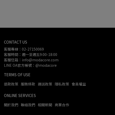
CONTACT US
客服專線：02-27150069
客服時間：週一至週五9:00-18:00
客服信箱：info@modacore.com
LINE OA官方帳號：@modacore
TERMS OF USE
退款政策
服務條款
運送政策
隱私政策
會員權益
ONLINE SERVICES
關於我們
聯絡我們
相關新聞
商業合作