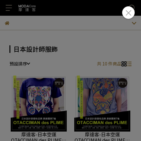
日本設計師服飾
預設排序
共 10 件商品
摩達客-日本空運
摩達客-日本空運
OTACCIMAN des PLIME原
OTACCIMAN des PLIME原