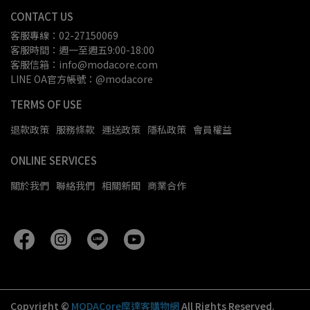
CONTACT US
客服專線：02-27150069
客服時間：週一至週五9:00-18:00
客服信箱：info@modacore.com
LINE OA官方帳號：@modacore
TERMS OF USE
退款政策
服務條款
運送政策
隱私政策
會員權益
ONLINE SERVICES
關於我們
聯絡我們
相關新聞
商業合作
Copyright ©
MODACore摩達客購物網
All Rights Reserved.