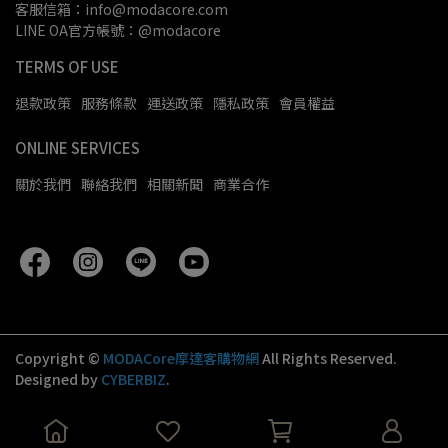
客服信箱：info@modacore.com
LINE OA官方帳號：@modacore
TERMS OF USE
退款政策
服務條款
運送政策
隱私政策
會員權益
ONLINE SERVICES
關於我們
聯絡我們
相關新聞
商業合作
Copyright ©
MODACore摩達客購物網
All Rights Reserved.
Designed by
CYBERBIZ
.