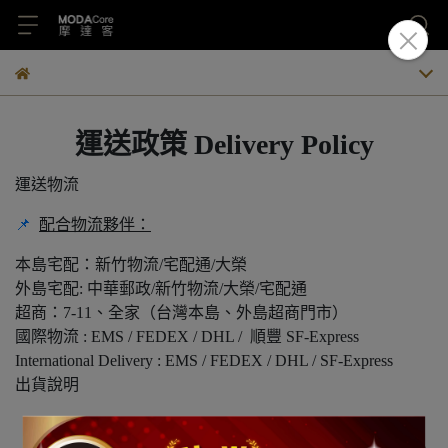
運送政策
Delivery Policy
運送物流
📌
配合物流夥伴：
本島宅配：新竹物流/宅配通/大榮
外島宅配: 中華郵政/新竹物流/大榮/宅配通
超商：7-11、全家（台灣本島、外島超商門市）
國際物流 : EMS / FEDEX / DHL / 順豐 SF-Express
International Delivery : EMS / FEDEX / DHL / SF-Express
出貨說明
下單後（不含訂購當天），現貨商品約 2-4 個工作天