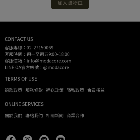
加入購物車
CONTACT US
客服專線：02-27150069
客服時間：週一至週五9:00-18:00
客服信箱：info@modacore.com
LINE OA官方帳號：@modacore
TERMS OF USE
退款政策
服務條款
運送政策
隱私政策
會員權益
ONLINE SERVICES
關於我們
聯絡我們
相關新聞
商業合作