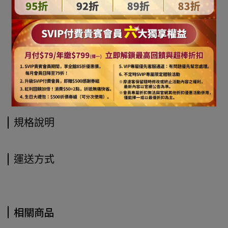
規格說明
運送方式
相關商品