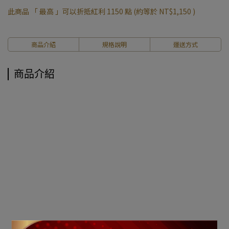
此商品 「 最高 」可以折抵紅利
1150
點 (約等於
NT$1,150
)
商品介紹
規格說明
運送方式
商品介紹