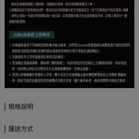
規格說明
運送方式