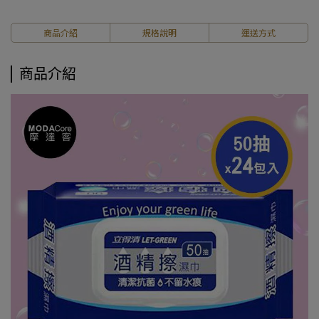
商品介紹
規格說明
運送方式
商品介紹