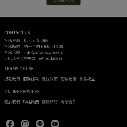
CONTACT US
客服專線：02-27150069
客服時間：週一至週五9:00-18:00
客服信箱：info@modacore.com
LINE OA官方帳號：@modacore
TERMS OF USE
退款政策
服務條款
運送政策
隱私政策
會員權益
ONLINE SERVICES
關於我們
聯絡我們
相關新聞
商業合作