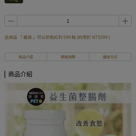
此商品 「 最高 」可以折抵紅利
599
點 (約等於
NT$599
)
商品介紹
規格說明
運送方式
商品介紹