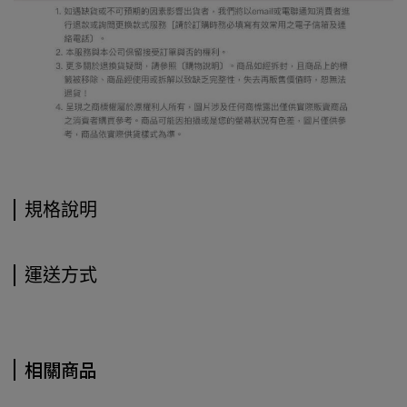
規格說明
運送方式
相關商品