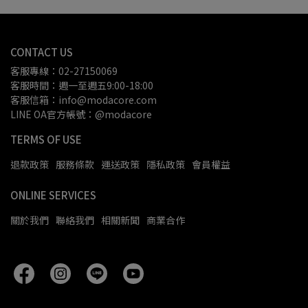
CONTACT US
客服專線：02-27150069
客服時間：週一至週五9:00-18:00
客服信箱：info@modacore.com
LINE OA官方帳號：@modacore
TERMS OF USE
退款政策
服務條款
運送政策
隱私政策
會員權益
ONLINE SERVICES
關於我們
聯絡我們
相關新聞
商業合作