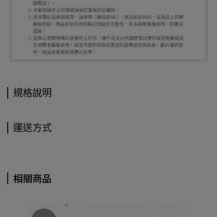
規格說明
運送方式
相關商品