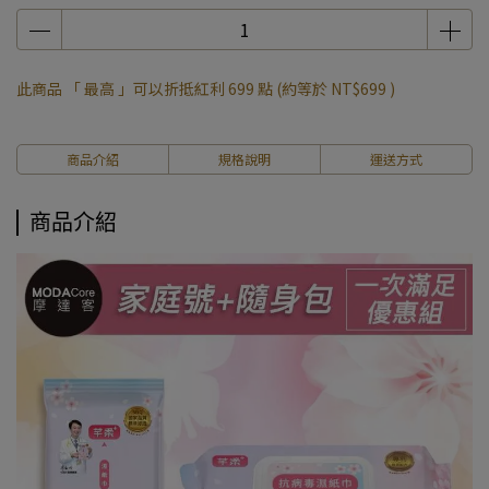
此商品 「 最高 」可以折抵紅利
699
點 (約等於
NT$699
)
商品介紹
規格說明
運送方式
商品介紹