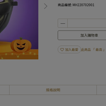
商品編號:
MH220702001
加入購物車
加入最愛
此商品 「 最高
規格說明