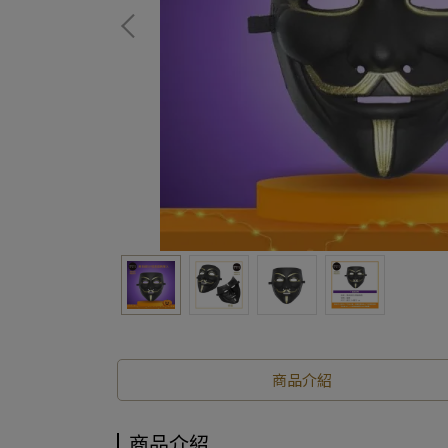
商品介紹
商品介紹