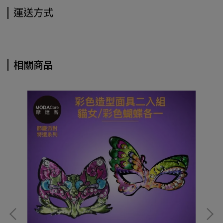
運送方式
相關商品