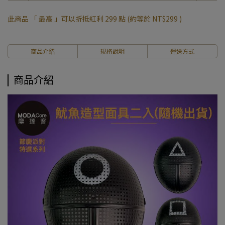
此商品 「 最高 」可以折抵紅利
299
點 (約等於
NT$299
)
商品介紹
規格說明
運送方式
商品介紹