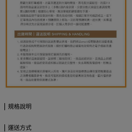
規格說明
運送方式