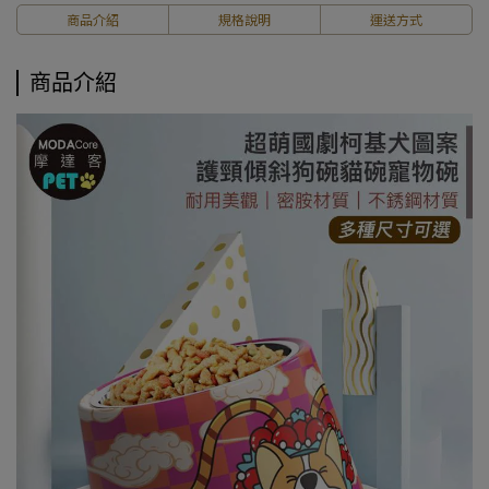
商品介紹
規格說明
運送方式
商品介紹