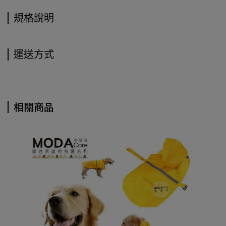
規格說明
運送方式
相關商品