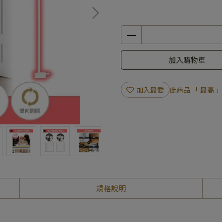
加入購物車
加入最愛
此商品 「 最高
規格說明