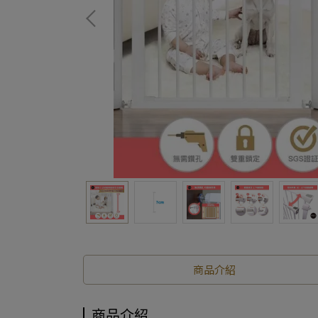
商品介紹
商品介紹