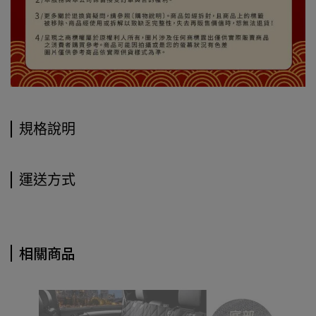
規格說明
運送方式
相關商品