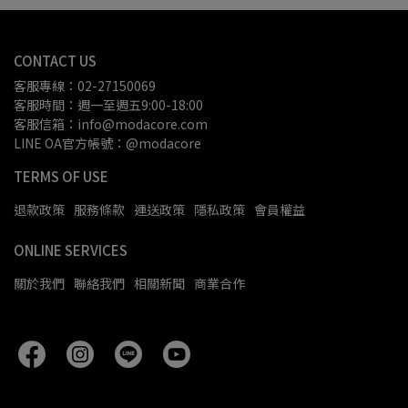
CONTACT US
客服專線：02-27150069
客服時間：週一至週五9:00-18:00
客服信箱：info@modacore.com
LINE OA官方帳號：@modacore
TERMS OF USE
退款政策
服務條款
運送政策
隱私政策
會員權益
ONLINE SERVICES
關於我們
聯絡我們
相關新聞
商業合作