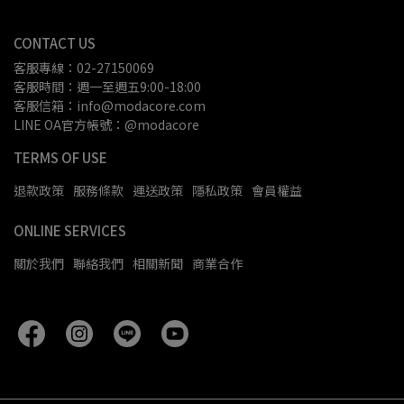
CONTACT US
客服專線：02-27150069
客服時間：週一至週五9:00-18:00
客服信箱：info@modacore.com
LINE OA官方帳號：@modacore
TERMS OF USE
退款政策
服務條款
運送政策
隱私政策
會員權益
ONLINE SERVICES
關於我們
聯絡我們
相關新聞
商業合作