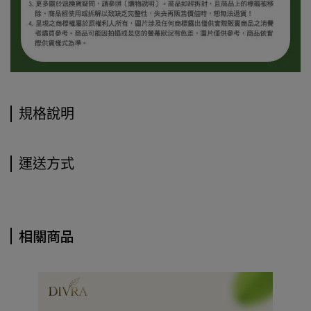
規格說明
運送方式
相關商品