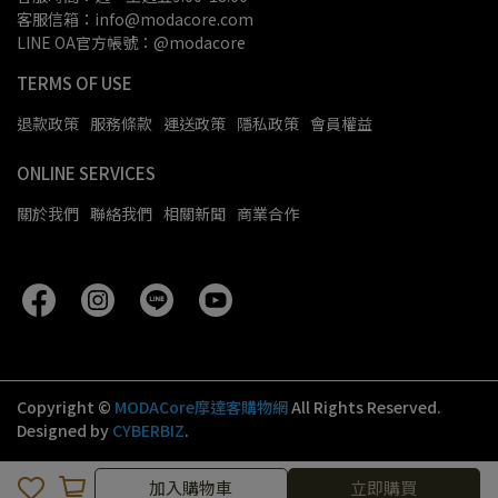
客服信箱：info@modacore.com
LINE OA官方帳號：@modacore
TERMS OF USE
退款政策
服務條款
運送政策
隱私政策
會員權益
ONLINE SERVICES
關於我們
聯絡我們
相關新聞
商業合作
Copyright ©
MODACore摩達客購物網
All Rights Reserved.
Designed by
CYBERBIZ
.
加入購物車
立即購買