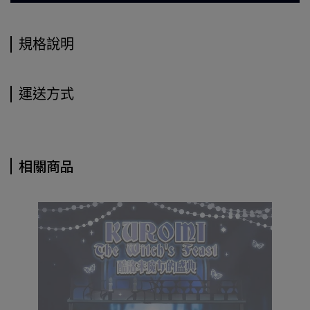
規格說明
運送方式
相關商品