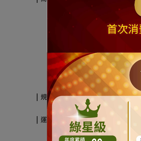
規格說明
運送方式