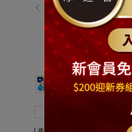
商品介紹
商品介紹