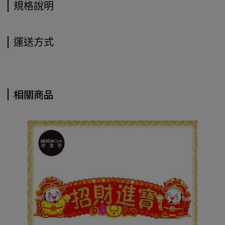
規格說明
運送方式
相關商品