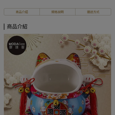
商品介紹
規格說明
運送方式
商品介紹