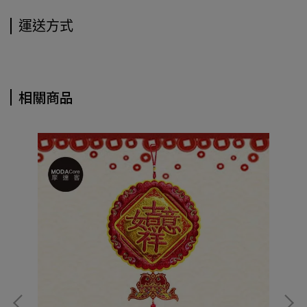
運送方式
相關商品