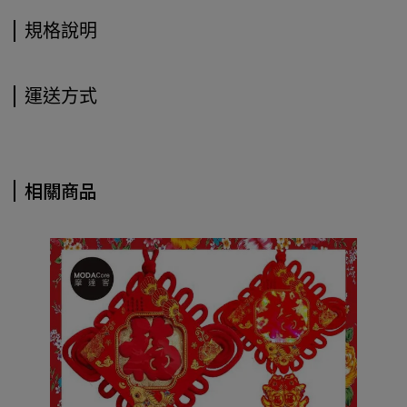
規格說明
運送方式
相關商品