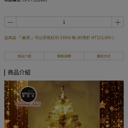
此商品 「 最高 」可以折抵紅利
33900
點 (約等於
NT$33,900
)
商品介紹
規格說明
運送方式
商品介紹