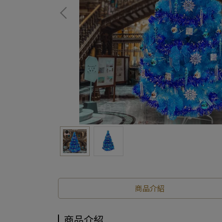
商品介紹
商品介紹