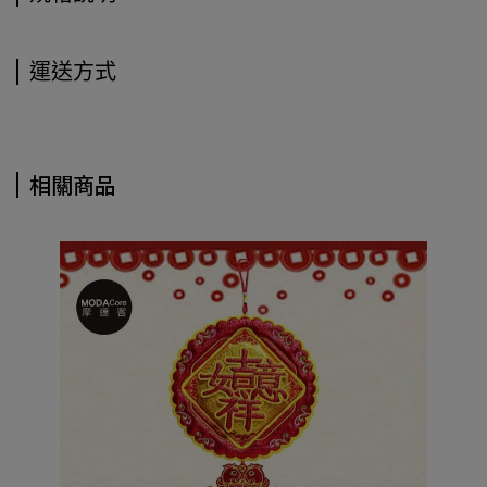
運送方式
相關商品