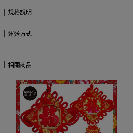
規格說明
運送方式
相關商品