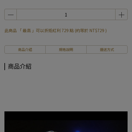
此商品 「 最高 」可以折抵紅利
729
點 (約等於
NT$729
)
商品介紹
規格說明
運送方式
商品介紹