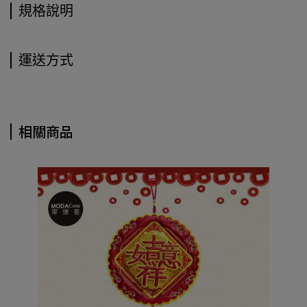
規格說明
運送方式
相關商品