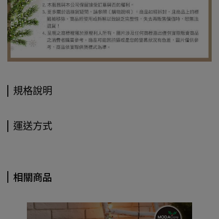
規格說明
運送方式
相關商品