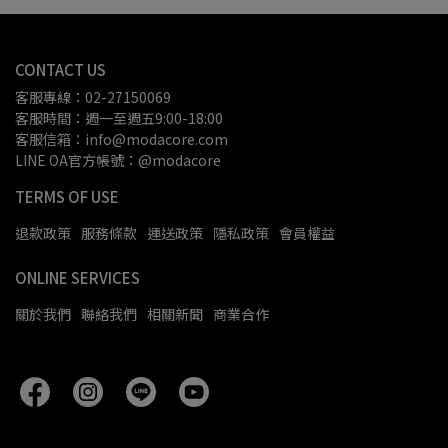
CONTACT US
客服專線：02-27150069
客服時間：週一至週五9:00-18:00
客服信箱：info@modacore.com
LINE OA官方帳號：@modacore
TERMS OF USE
退款政策
服務條款
運送政策
隱私政策
會員權益
ONLINE SERVICES
關於我們
聯絡我們
相關新聞
商業合作