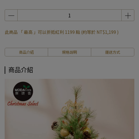
此商品 「 最高 」可以折抵紅利
1199
點 (約等於
NT$1,199
)
商品介紹
規格說明
運送方式
商品介紹