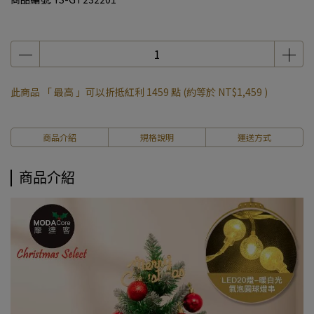
此商品 「 最高 」可以折抵紅利
1459
點 (約等於
NT$1,459
)
商品介紹
規格說明
運送方式
商品介紹