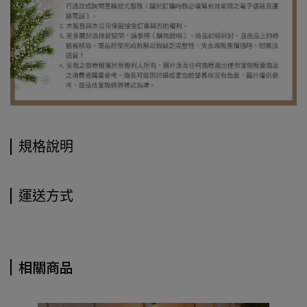
規格說明
運送方式
相關商品