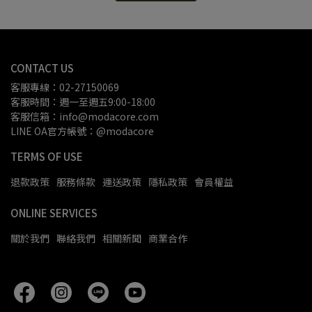
CONTACT US
客服專線：02-27150069
客服時間：週一至週五9:00-18:00
客服信箱：info@modacore.com
LINE OA官方帳號：@modacore
TERMS OF USE
退款政策
服務條款
運送政策
隱私政策
會員權益
ONLINE SERVICES
關於我們
聯絡我們
相關新聞
商業合作