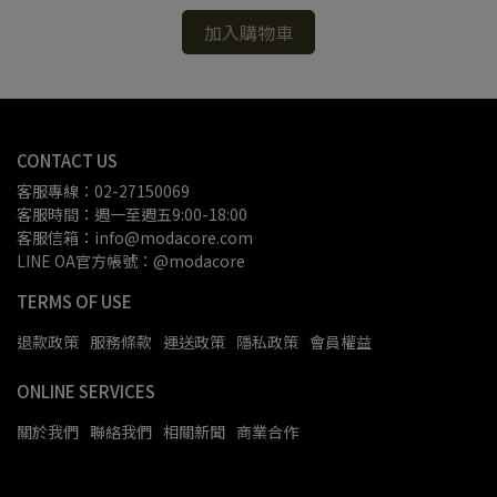
加入購物車
CONTACT US
客服專線：02-27150069
客服時間：週一至週五9:00-18:00
客服信箱：info@modacore.com
LINE OA官方帳號：@modacore
TERMS OF USE
退款政策
服務條款
運送政策
隱私政策
會員權益
ONLINE SERVICES
關於我們
聯絡我們
相關新聞
商業合作