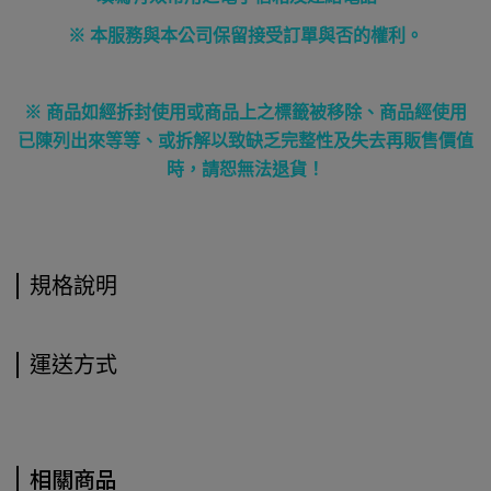
※ 本服務與本公司保留接受訂單與否的權利。
※ 商品如經拆封使用或商品上之標籤被移除、商品經使用
已陳列出來等等、或拆解以致缺乏完整性及失去再販售價值
時，請恕無法退貨！
規格說明
運送方式
相關商品