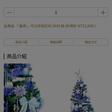
此商品 「 最高 」可以折抵紅利
2690
點 (約等於
NT$2,690
)
商品介紹
規格說明
運送方式
商品介紹