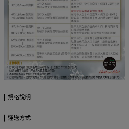
規格說明
運送方式