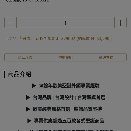
此商品 「 最高 」可以折抵紅利
3290
點 (約等於
NT$3,290
)
商品介紹
規格說明
運送方式
商品介紹
▶ 30餘年歐美聖誕外銷專業經驗
▶ 台灣品牌 | 台灣設計 | 台灣聖誕首選
▶ 歐美經典風格首選 | 裝飾品質堅持
▶ 專業供應超過五百款各式聖誕商品