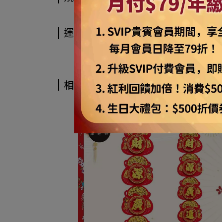
運送方式
相關商品