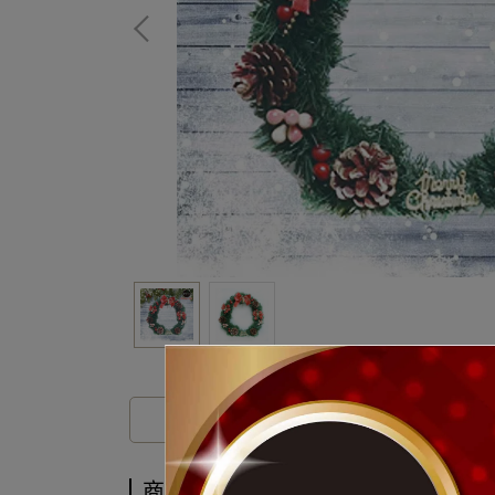
商品介紹
商品介紹