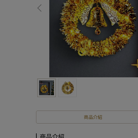
商品介紹
商品介紹