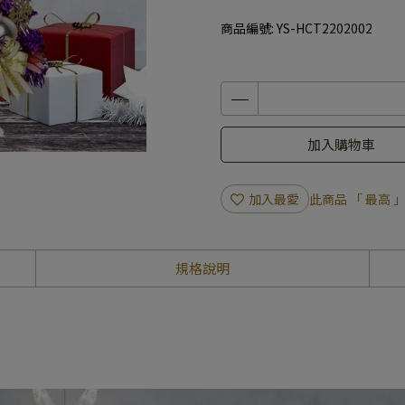
商品編號:
YS-HCT2202002
加入購物車
加入最愛
此商品 「 最高
規格說明