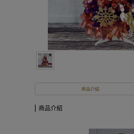
商品介紹
商品介紹