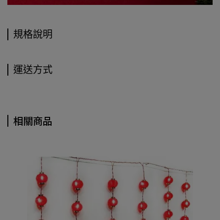
規格說明
運送方式
相關商品