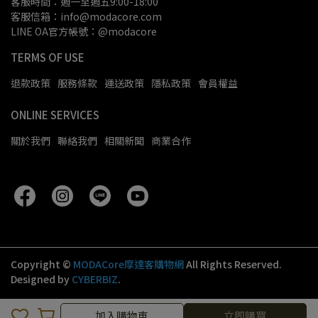
客服時間：週一至週五9:00-18:00
客服信箱：info@modacore.com
LINE OA官方帳號：@modacore
TERMS OF USE
退款政策
服務條款
運送政策
隱私政策
會員權益
ONLINE SERVICES
關於我們
聯絡我們
相關新聞
商業合作
Copyright ©
MODACore摩達客購物網
All Rights Reserved.
Designed by
CYBERBIZ
.
加入購物車
立即購買