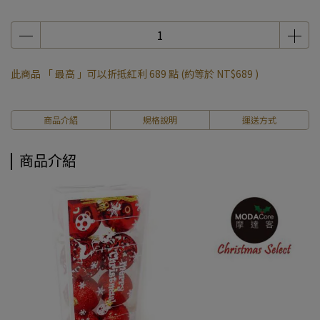
此商品 「 最高 」可以折抵紅利
689
點 (約等於
NT$689
)
商品介紹
規格說明
運送方式
商品介紹