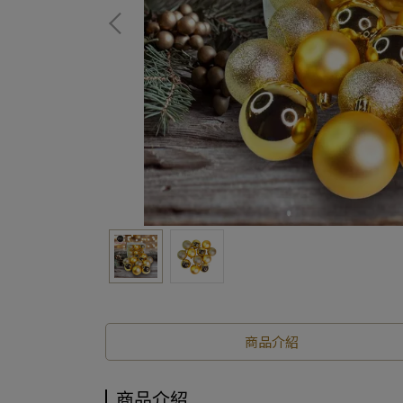
商品介紹
商品介紹