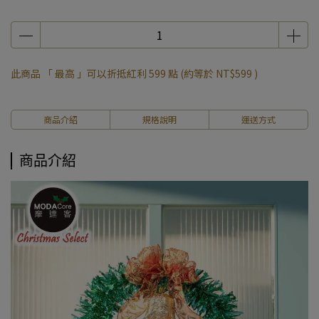
此商品 「 最高 」可以折抵紅利
599
點 (約等於
NT$599
)
商品介紹
規格說明
運送方式
商品介紹