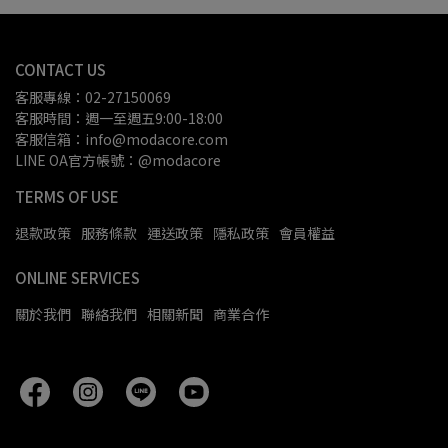
CONTACT US
客服專線：02-27150069
客服時間：週一至週五9:00-18:00
客服信箱：info@modacore.com
LINE OA官方帳號：@modacore
TERMS OF USE
退款政策
服務條款
運送政策
隱私政策
會員權益
ONLINE SERVICES
關於我們
聯絡我們
相關新聞
商業合作