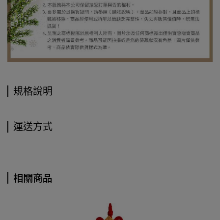
規格說明
運送方式
相關商品