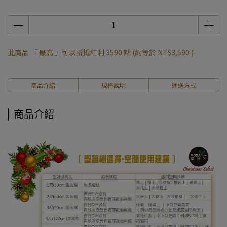
此商品 「 最高 」可以折抵紅利
3590
點 (約等於
NT$3,590
)
商品介紹
規格說明
運送方式
商品介紹