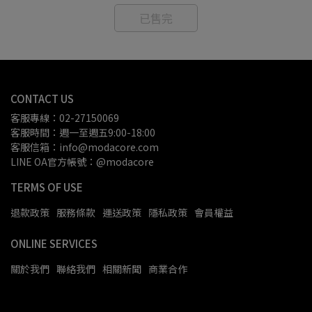
已售完
CONTACT US
客服專線：02-27150069
客服時間：週一至週五9:00-18:00
客服信箱：info@modacore.com
LINE OA官方帳號：@modacore
TERMS OF USE
退款政策
服務條款
運送政策
隱私政策
會員權益
ONLINE SERVICES
關於我們
聯絡我們
相關新聞
商業合作