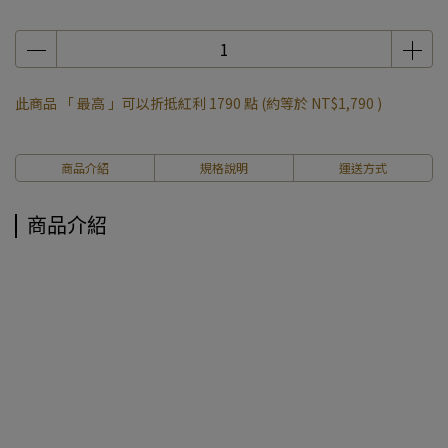
此商品 「 最高 」可以折抵紅利
1790
點 (約等於
NT$1,790
)
商品介紹
規格說明
運送方式
商品介紹