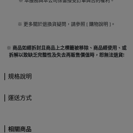
※ 本服務與本公司保留接受訂單與否的權利。
※ 更多關於退換貨疑問，請參照 [ 購物說明 ]。
※
商品如經拆封且商品上之標籤被移除、商品經使用、或
拆解以致缺乏完整性及失去再販售價值時，恕無法退貨!
規格說明
運送方式
相關商品