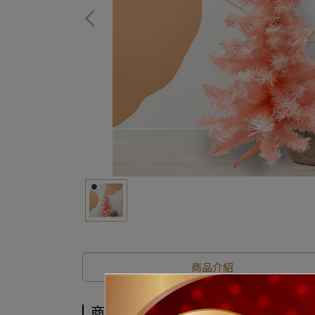
商品介紹
商品介紹