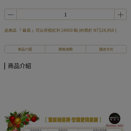
此商品 「 最高 」可以折抵紅利
24950
點 (約等於
NT$24,950
)
商品介紹
規格說明
運送方式
商品介紹