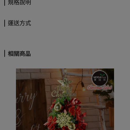
規格說明
運送方式
相關商品