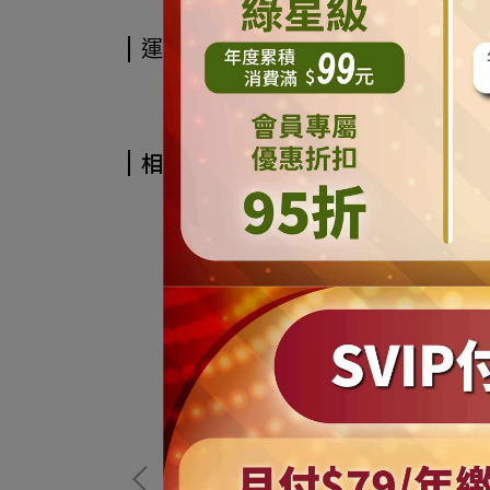
運送方式
相關商品