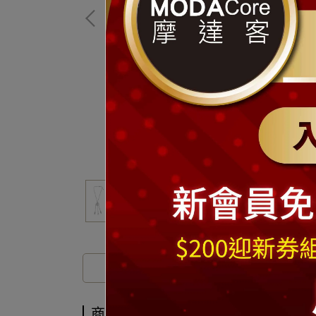
商品介紹
商品介紹