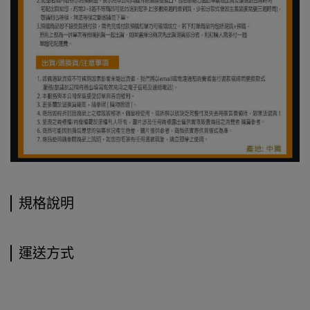
規格說明
運送方式