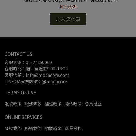
#MH220702036
NT$339
加入購物車
CONTACT US
客服專線：02-27150069
客服時間：週一至週五9:00-18:00
客服信箱：info@modacore.com
LINE OA官方帳號：@modacore
TERMS OF USE
退款政策
服務條款
運送政策
隱私政策
會員權益
ONLINE SERVICES
關於我們
聯絡我們
相關新聞
商業合作