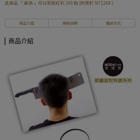
此商品 「 最高 」可以折抵紅利
269
點 (約等於
NT$269
)
商品介紹
規格說明
運送方式
商品介紹