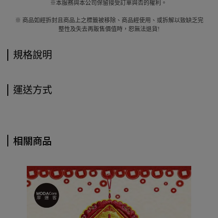
※本服務與本公司保留接受訂單與否的權利。
※ 商品如經拆封且商品上之標籤被移除、商品經使用、或拆解以致缺乏完
整性及失去再販售價值時，恕無法退貨!
規格說明
運送方式
相關商品