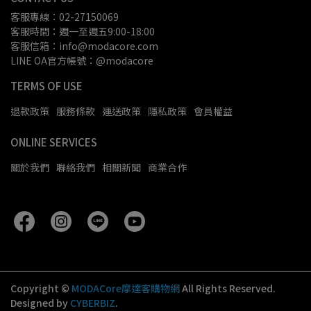
客服專線：02-27150069
客服時間：週一至週五9:00-18:00
客服信箱：info@modacore.com
LINE OA官方帳號：@modacore
TERMS OF USE
退款政策
服務條款
運送政策
隱私政策
會員權益
ONLINE SERVICES
關於我們
聯絡我們
相關新聞
商業合作
Copyright ©
MODACore摩達客購物網
All Rights Reserved.
Designed by
CYBERBIZ
.