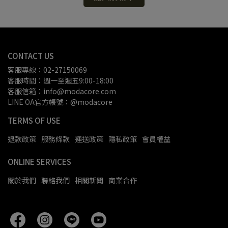
CONTACT US
客服專線：02-27150069
客服時間：週一至週五9:00-18:00
客服信箱：info@modacore.com
LINE OA官方帳號：@modacore
TERMS OF USE
退款政策
服務條款
運送政策
隱私政策
會員權益
ONLINE SERVICES
關於我們
聯絡我們
相關新聞
商業合作