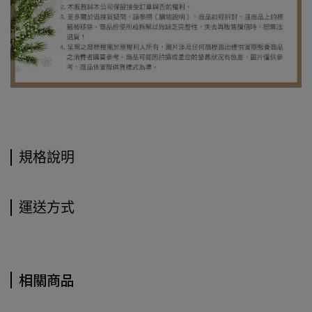
規格說明
運送方式
相關商品