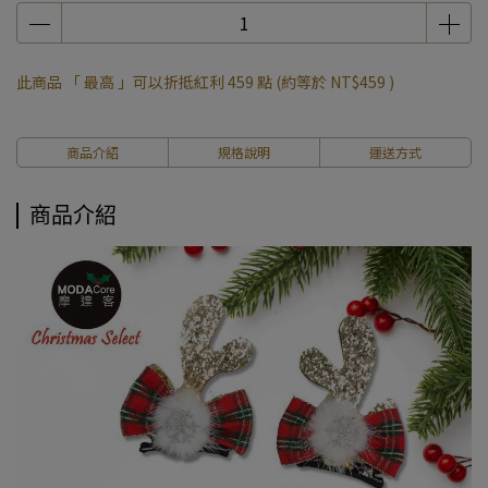
此商品 「 最高 」可以折抵紅利
459
點 (約等於
NT$459
)
商品介紹
規格說明
運送方式
商品介紹