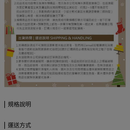
規格說明
運送方式