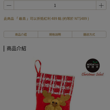
此商品 「 最高 」可以折抵紅利
489
點 (約等於
NT$489
)
商品介紹
規格說明
運送方式
商品介紹