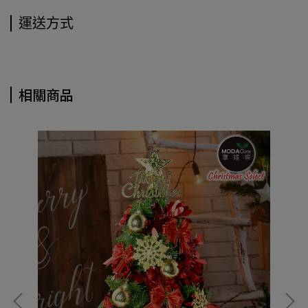
運送方式
相關商品