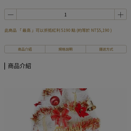
此商品 「 最高 」可以折抵紅利
5190
點 (約等於
NT$5,190
)
商品介紹
規格說明
運送方式
商品介紹