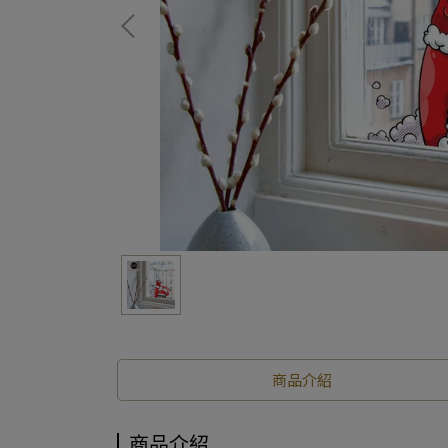
商品介紹
商品介紹