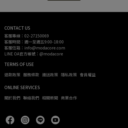
CONTACT US
客服專線：02-27150069
客服時間：週一至週五9:00-18:00
客服信箱：info@modacore.com
LINE OA官方帳號：@modacore
TERMS OF USE
退款政策
服務條款
運送政策
隱私政策
會員權益
ONLINE SERVICES
關於我們
聯絡我們
相關新聞
商業合作