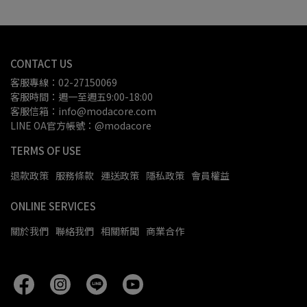
CONTACT US
客服專線：02-27150069
客服時間：週一至週五9:00-18:00
客服信箱：info@modacore.com
LINE OA官方帳號：@modacore
TERMS OF USE
退款政策
服務條款
運送政策
隱私政策
會員權益
ONLINE SERVICES
關於我們
聯絡我們
相關新聞
商業合作