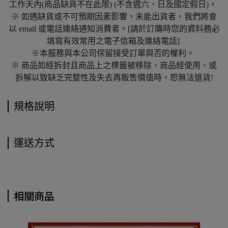
工作天內(商品缺貨不在此限) (不含週六、日及國定假日)。
※ 如遇缺貨或不可預期因素影響，未能出貨者，我們將會
以 email 或電話連絡通知消費者。[請於訂購時您的資料務必
填寫有效常用之電子信箱及連絡電話]
※本服務與本公司保留接受訂單與否的權利。
※ 商品如經拆封且商品上之標籤被移除、商品經使用、或
拆解以致缺乏完整性及失去再販售價值時，恕無法退貨!
規格說明
運送方式
相關商品