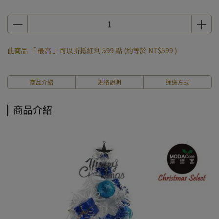
此商品 「 最高 」可以折抵紅利
599
點 (約等於
NT$599
)
商品介紹
規格說明
運送方式
商品介紹