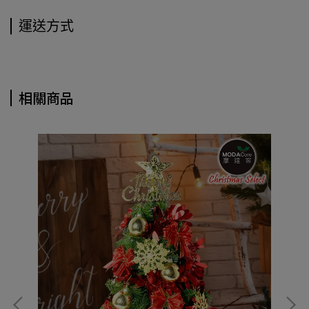
運送方式
相關商品