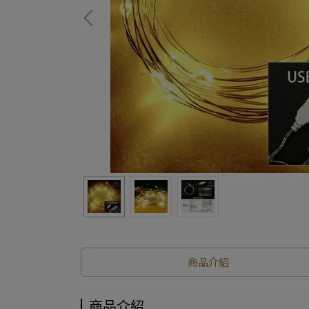
商品介紹
商品介紹