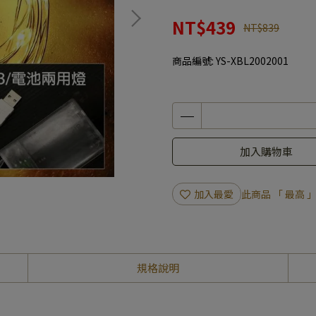
NT$439
NT$839
商品編號:
YS-XBL2002001
加入購物車
加入最愛
此商品 「 最高
規格說明